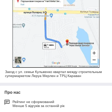
Заезд с ул. семьи Кульженко квартал между строительным
супермаркетом Леруа Мерлен и ТРЦ Караван
Про нас
Рейтинг не сформований
Менше 5 відгуків за останній рік