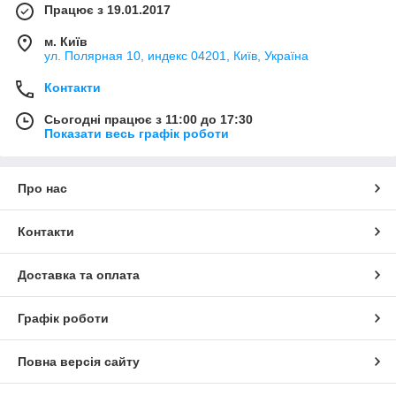
Працює з 19.01.2017
м. Київ
ул. Полярная 10, индекс 04201, Київ, Україна
Контакти
Сьогодні працює з 11:00 до 17:30
Показати весь графік роботи
Про нас
Контакти
Доставка та оплата
Графік роботи
Повна версія сайту