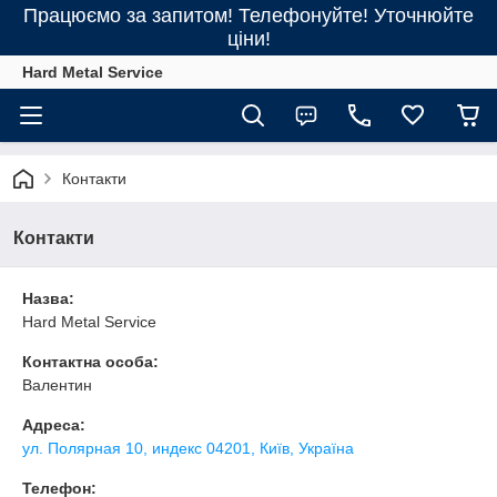
Працюємо за запитом! Телефонуйте! Уточнюйте
ціни!
Hard Metal Service
Контакти
Контакти
Назва:
Hard Metal Service
Контактна особа:
Валентин
Адреса:
ул. Полярная 10, индекс 04201, Київ, Україна
Телефон: