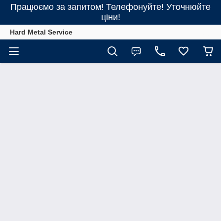
Працюємо за запитом! Телефонуйте! Уточнюйте
ціни!
Hard Metal Service