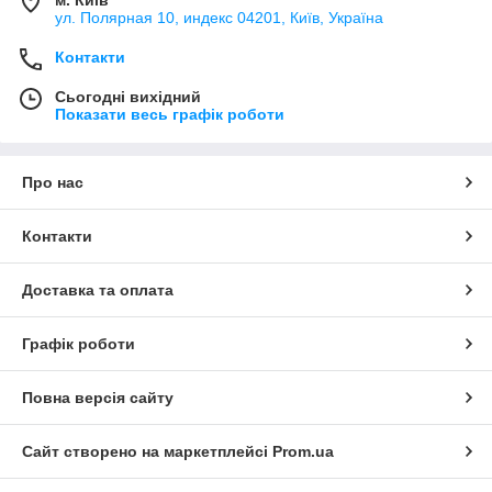
м. Київ
ул. Полярная 10, индекс 04201, Київ, Україна
Контакти
Сьогодні вихідний
Показати весь графік роботи
Про нас
Контакти
Доставка та оплата
Графік роботи
Повна версія сайту
Сайт створено на маркетплейсі
Prom.ua