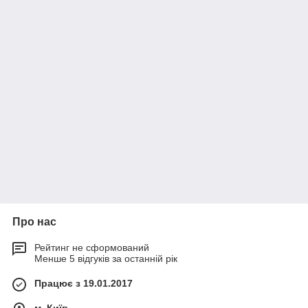
Про нас
Рейтинг не сформований
Менше 5 відгуків за останній рік
Працює з 19.01.2017