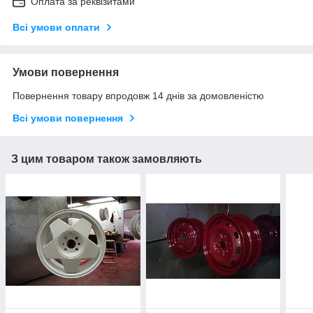
Оплата за реквізитами
Всі умови оплати
Умови повернення
Повернення товару впродовж 14 днів за домовленістю
Всі умови повернення
З цим товаром також замовляють