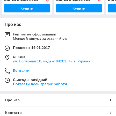
Купити
Купити
Про нас
Рейтинг не сформований
Менше 5 відгуків за останній рік
Працює з 19.01.2017
м. Київ
ул. Полярная 10, индекс 04201, Київ, Україна
Контакти
Сьогодні вихідний
Показати весь графік роботи
Про нас
Контакти