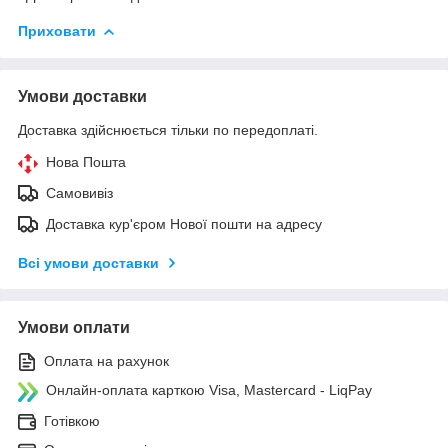
Приховати
Умови доставки
Доставка здійснюється тільки по передоплаті.
Нова Пошта
Самовивіз
Доставка кур'єром Нової пошти на адресу
Всі умови доставки
Умови оплати
Оплата на рахунок
Онлайн-оплата карткою Visa, Mastercard - LiqPay
Готівкою