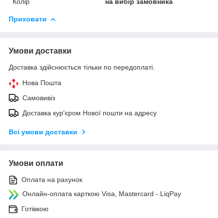
Колір
на вибір замовника
Приховати
Умови доставки
Доставка здійснюється тільки по передоплаті.
Нова Пошта
Самовивіз
Доставка кур'єром Нової пошти на адресу
Всі умови доставки
Умови оплати
Оплата на рахунок
Онлайн-оплата карткою Visa, Mastercard - LiqPay
Готівкою