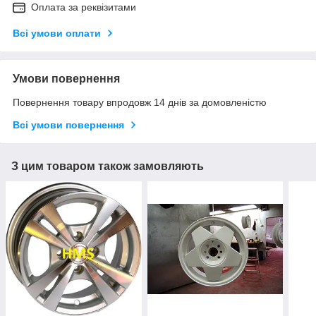
Оплата за реквізитами
Всі умови оплати
Умови повернення
Повернення товару впродовж 14 днів за домовленістю
Всі умови повернення
З цим товаром також замовляють