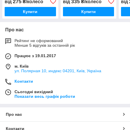
275
335
від
₴/колесо
від
₴/колесо
від
Купити
Купити
Про нас
Рейтинг не сформований
Менше 5 відгуків за останній рік
Працює з 19.01.2017
м. Київ
ул. Полярная 10, индекс 04201, Київ, Україна
Контакти
Сьогодні вихідний
Показати весь графік роботи
Про нас
Контакти