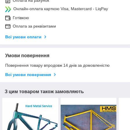
Оплата на рахунок
Онлайн-оплата карткою Visa, Mastercard - LiqPay
Готівкою
Оплата за реквізитами
Всі умови оплати
Умови повернення
Повернення товару впродовж 14 днів за домовленістю
Всі умови повернення
З цим товаром також замовляють