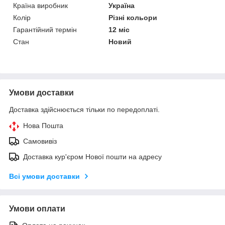
Країна виробник
Україна
Колір
Різні кольори
Гарантійний термін
12 міс
Стан
Новий
Умови доставки
Доставка здійснюється тільки по передоплаті.
Нова Пошта
Самовивіз
Доставка кур'єром Нової пошти на адресу
Всі умови доставки
Умови оплати