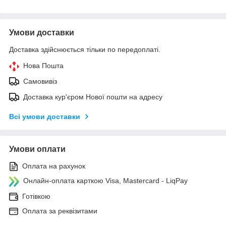
Умови доставки
Доставка здійснюється тільки по передоплаті.
Нова Пошта
Самовивіз
Доставка кур'єром Нової пошти на адресу
Всі умови доставки
Умови оплати
Оплата на рахунок
Онлайн-оплата карткою Visa, Mastercard - LiqPay
Готівкою
Оплата за реквізитами