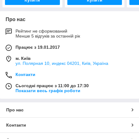
Про нас
Рейтинг не сформований
Менше 5 відгуків за останній рік
Працює з 19.01.2017
м. Київ
ул. Полярная 10, индекс 04201, Київ, Україна
Контакти
Сьогодні працює з 11:00 до 17:30
Показати весь графік роботи
Про нас
Контакти