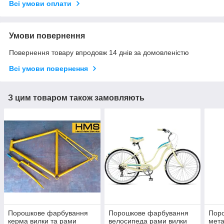
Всі умови оплати
Умови повернення
Повернення товару впродовж 14 днів за домовленістю
Всі умови повернення
З цим товаром також замовляють
Порошкове фарбування
Порошкове фарбування
Пор
керма вилки та рами
велосипеда рами вилки
мета