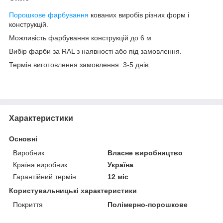
Порошкове фарбування
кованих виробів різних форм і
конструкцій.
Можливість фарбування конструкцій до 6 м
Вибір фарби за RAL з наявності або під замовлення.
Термін виготовлення замовлення: 3-5 днів.
Характеристики
Основні
Виробник
Власне виробництво
Країна виробник
Україна
Гарантійний термін
12 міс
Користувальницькі характеристики
Покриття
Полімерно-порошкове