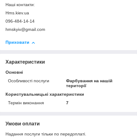
Наші контакти:
Hms.kiev.ua
096-484-14-14
hmskyiv@gmail.com
Приховати
Характеристики
Основні
Особливості послуги
Фарбування на нашій
території
Користувальницькі характеристики
Термін виконання
7
Умови оплати
Надання послуги тільки по передоплаті.