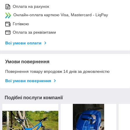
Оплата на рахунок
Онлайн-оплата карткою Visa, Mastercard - LiqPay
Готівкою
Оплата за реквізитами
Всі умови оплати
Умови повернення
Повернення товару впродовж 14 днів за домовленістю
Всі умови повернення
Подібні послуги компанії